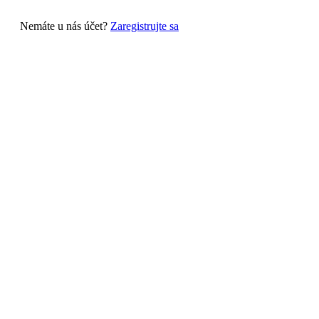
Nemáte u nás účet?
Zaregistrujte sa