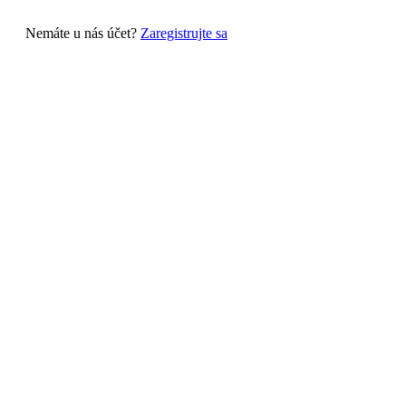
Nemáte u nás účet?
Zaregistrujte sa