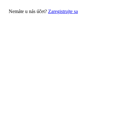
Nemáte u nás účet?
Zaregistrujte sa