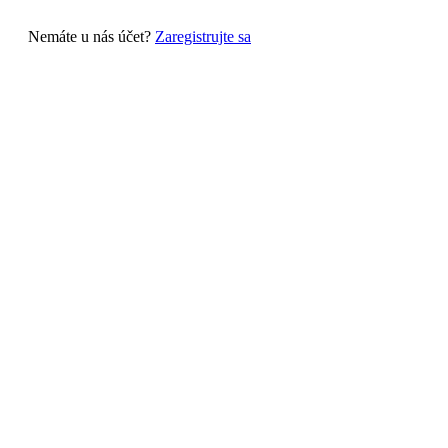
Nemáte u nás účet?
Zaregistrujte sa