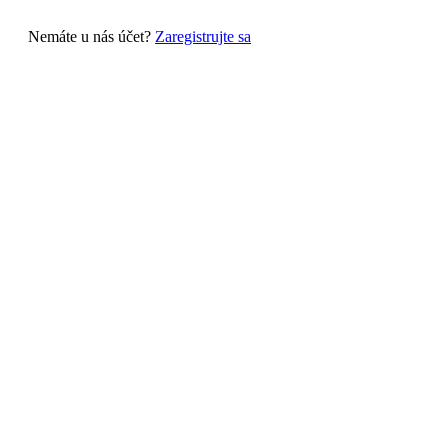
Nemáte u nás účet?
Zaregistrujte sa