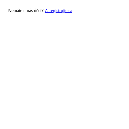
Nemáte u nás účet?
Zaregistrujte sa