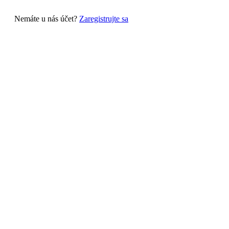
Nemáte u nás účet?
Zaregistrujte sa