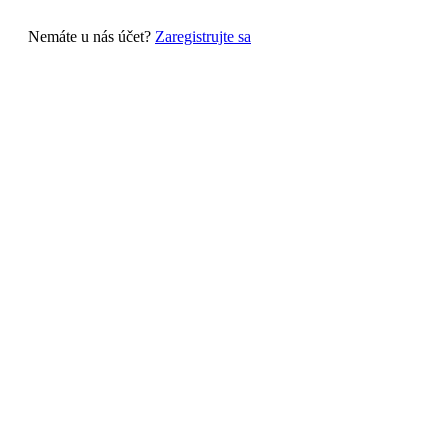
Nemáte u nás účet?
Zaregistrujte sa