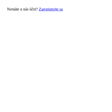
Nemáte u nás účet?
Zaregistrujte sa