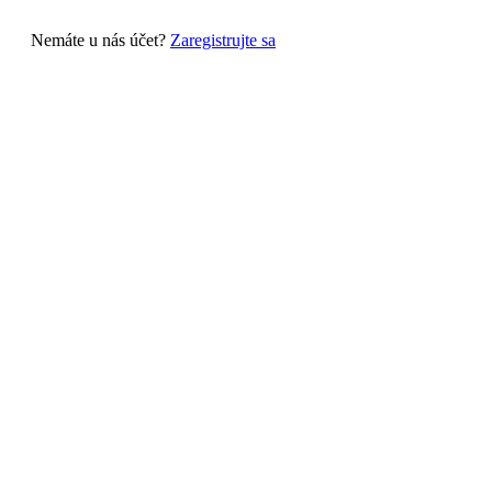
Nemáte u nás účet?
Zaregistrujte sa