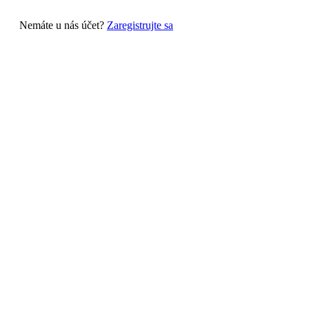
Nemáte u nás účet?
Zaregistrujte sa