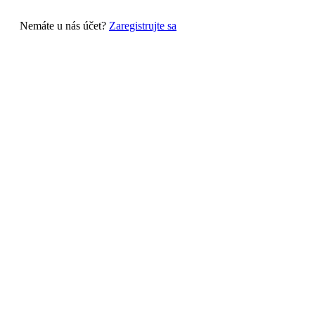
Nemáte u nás účet?
Zaregistrujte sa