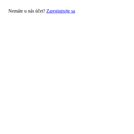
Nemáte u nás účet?
Zaregistrujte sa