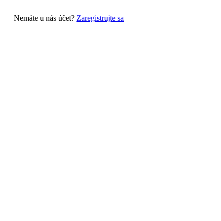
Nemáte u nás účet?
Zaregistrujte sa