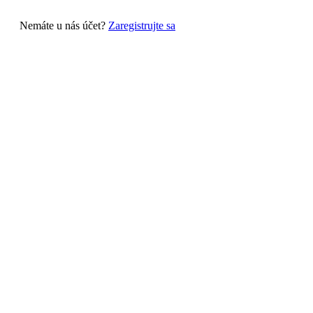
Nemáte u nás účet?
Zaregistrujte sa