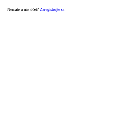
Nemáte u nás účet?
Zaregistrujte sa