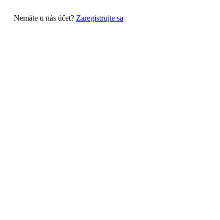
Nemáte u nás účet?
Zaregistrujte sa