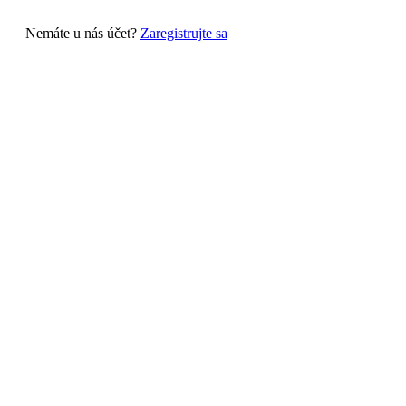
Nemáte u nás účet?
Zaregistrujte sa