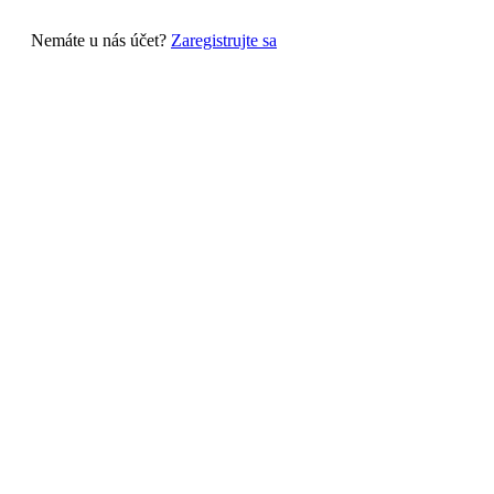
Nemáte u nás účet?
Zaregistrujte sa