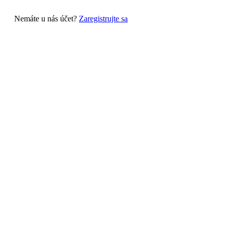
Nemáte u nás účet?
Zaregistrujte sa