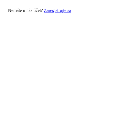
Nemáte u nás účet?
Zaregistrujte sa