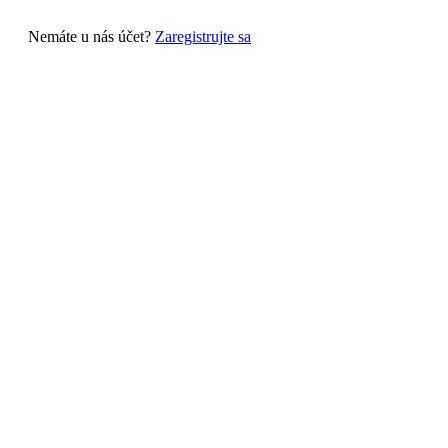
Nemáte u nás účet?
Zaregistrujte sa