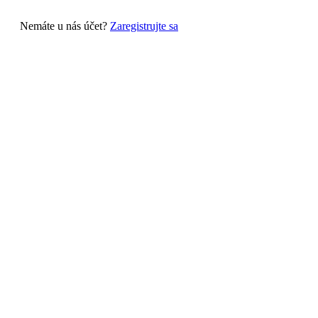
Nemáte u nás účet?
Zaregistrujte sa