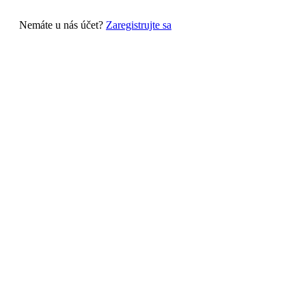
Nemáte u nás účet?
Zaregistrujte sa