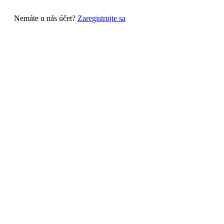
Nemáte u nás účet?
Zaregistrujte sa