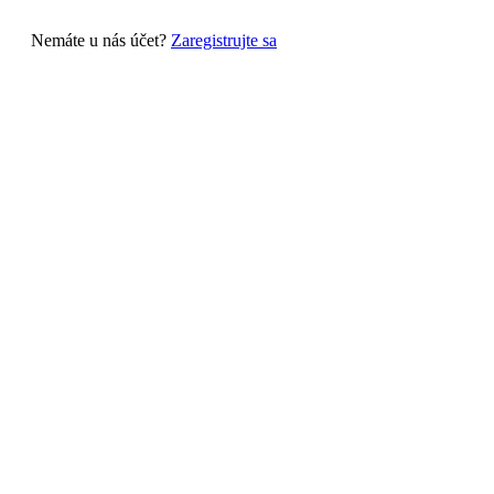
Nemáte u nás účet?
Zaregistrujte sa