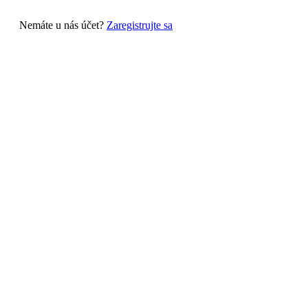
Nemáte u nás účet?
Zaregistrujte sa