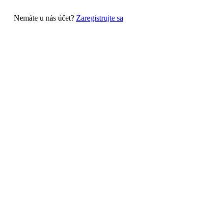
Nemáte u nás účet?
Zaregistrujte sa