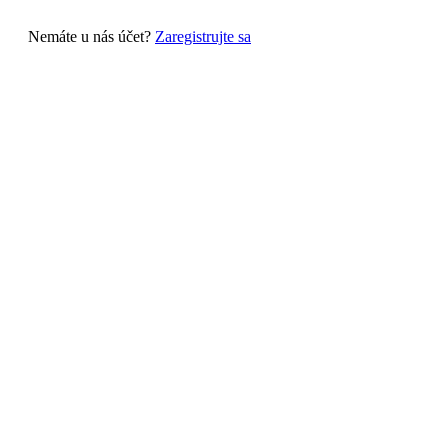
Nemáte u nás účet?
Zaregistrujte sa