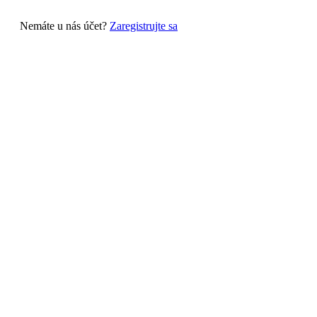
Nemáte u nás účet?
Zaregistrujte sa