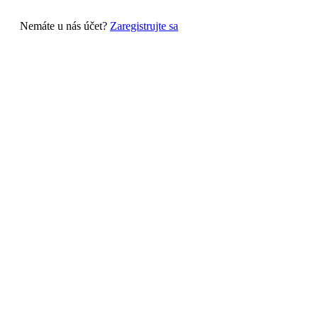
Nemáte u nás účet?
Zaregistrujte sa