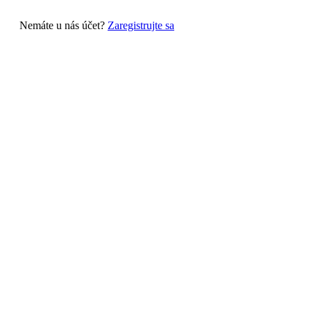
Nemáte u nás účet?
Zaregistrujte sa