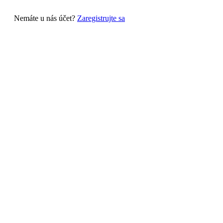
Nemáte u nás účet?
Zaregistrujte sa