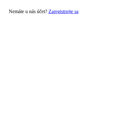
Nemáte u nás účet?
Zaregistrujte sa