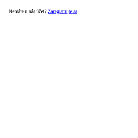
Nemáte u nás účet?
Zaregistrujte sa