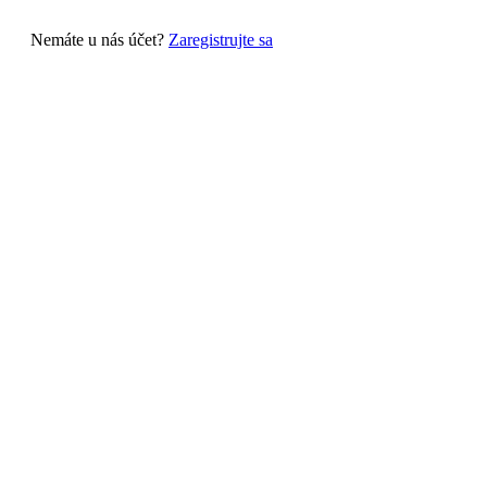
Nemáte u nás účet?
Zaregistrujte sa