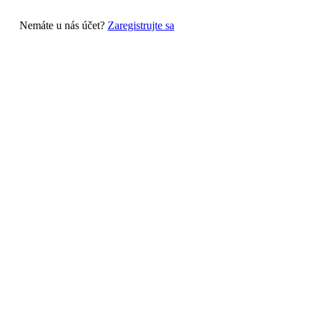
Nemáte u nás účet?
Zaregistrujte sa