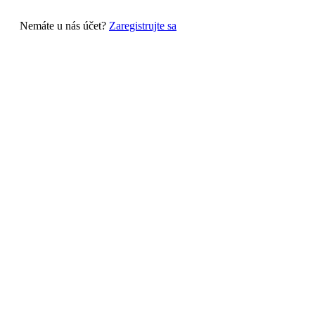
Nemáte u nás účet?
Zaregistrujte sa