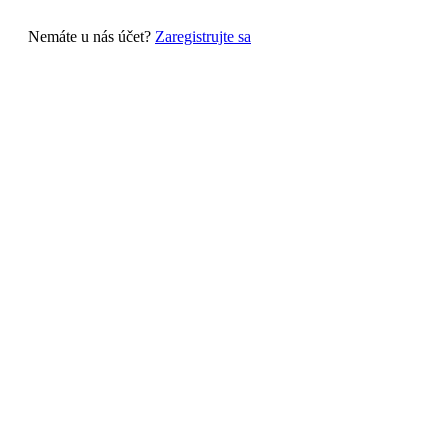
Nemáte u nás účet?
Zaregistrujte sa