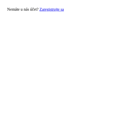
Nemáte u nás účet?
Zaregistrujte sa