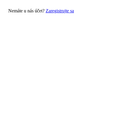
Nemáte u nás účet?
Zaregistrujte sa