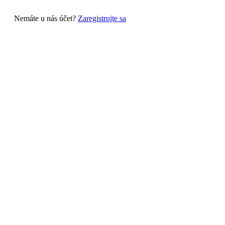
Nemáte u nás účet?
Zaregistrujte sa