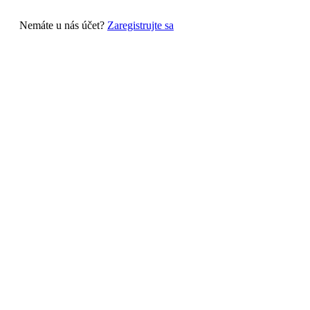
Nemáte u nás účet?
Zaregistrujte sa