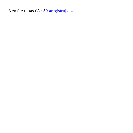
Nemáte u nás účet?
Zaregistrujte sa