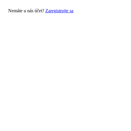
Nemáte u nás účet?
Zaregistrujte sa