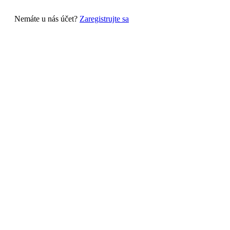
Nemáte u nás účet?
Zaregistrujte sa