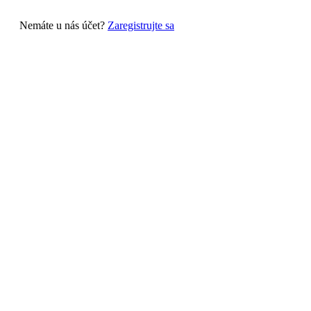
Nemáte u nás účet?
Zaregistrujte sa