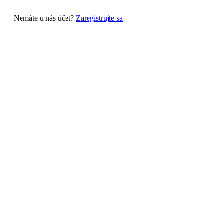
Nemáte u nás účet?
Zaregistrujte sa