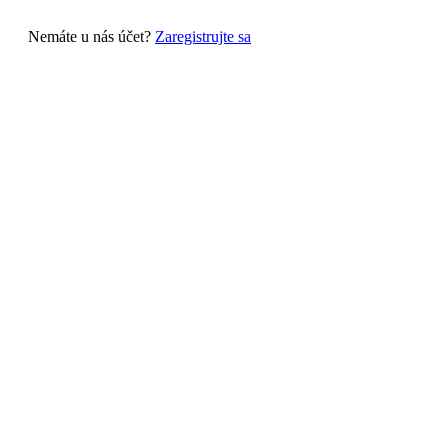
Nemáte u nás účet?
Zaregistrujte sa