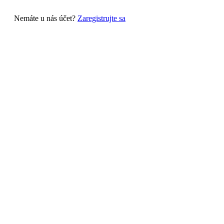
Nemáte u nás účet?
Zaregistrujte sa